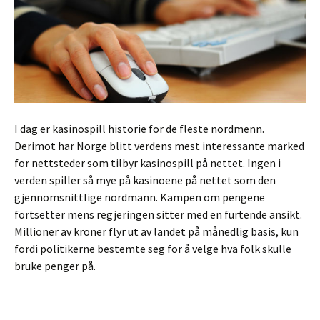
I dag er kasinospill historie for de fleste nordmenn.
Derimot har Norge blitt verdens mest interessante marked
for nettsteder som tilbyr kasinospill på nettet. Ingen i
verden spiller så mye på kasinoene på nettet som den
gjennomsnittlige nordmann. Kampen om pengene
fortsetter mens regjeringen sitter med en furtende ansikt.
Millioner av kroner flyr ut av landet på månedlig basis, kun
fordi politikerne bestemte seg for å velge hva folk skulle
bruke penger på.