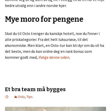
bedre utvalg enn i andre norske byer.
Mye moro for pengene
Skal du til Oslo trenger du kanskje hotell, noe du finner i
alle priskategorier. Fra det helt luksuriøse, til det
økonomiske. Men klart, en Oslo-tur kan bli dyr om du vil ha
det beste, men du kan ordne deg en rask bonus som
kommer godt med,
ifølge denne siden
.
Et bra team må bygges
Oslo
,
Tips