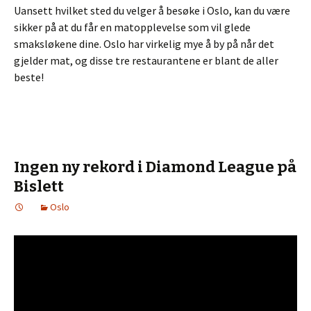
Uansett hvilket sted du velger å besøke i Oslo, kan du være
sikker på at du får en matopplevelse som vil glede
smaksløkene dine. Oslo har virkelig mye å by på når det
gjelder mat, og disse tre restaurantene er blant de aller
beste!
Ingen ny rekord i Diamond League på
Bislett
Oslo