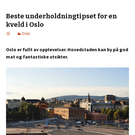
Beste underholdningtipset for en
kveld i Oslo
Oslo
Oslo er fullt av opplevelser. Hovedstaden kan by på god
mat og fantastiske utsikter.